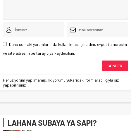
Daha sonraki yorumlarımda kullanılması için adım, e-posta adresim
ve site adresim bu tarayıcıya kaydedilsin.
Henüz yorum yapılmamış. İlk yorumu yukarıdaki form aracılığıyla siz
yapabilirsiniz.
LAHANA SUBAYA YA SAPI?