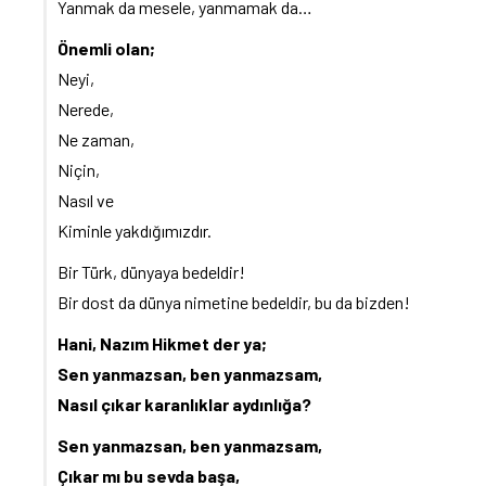
Yanmak da mesele, yanmamak da…
Önemli olan;
Neyi,
Nerede,
Ne zaman,
Niçin,
Nasıl ve
Kiminle yakdığımızdır.
Bir Türk, dünyaya bedeldir!
Bir dost da dünya nimetine bedeldir, bu da bizden!
Hani, Nazım Hikmet der ya;
Sen yanmazsan, ben yanmazsam,
Nasıl çıkar karanlıklar aydınlığa?
Sen yanmazsan, ben yanmazsam,
Çıkar mı bu sevda başa,