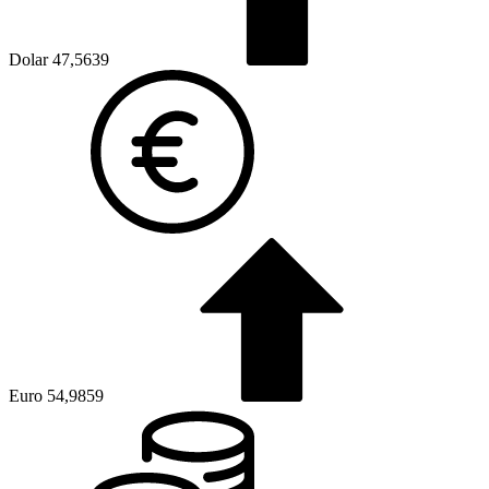
Dolar
47,5639
Euro
54,9859