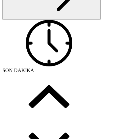
SON DAKİKA