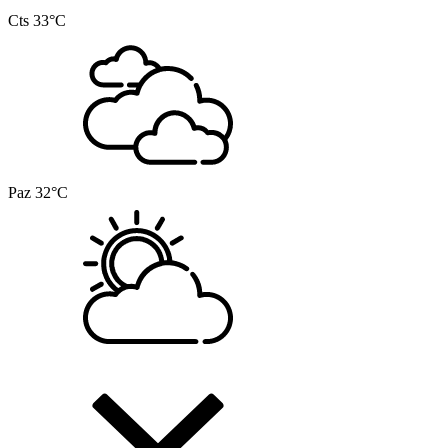
Cts
33°C
Paz
32°C