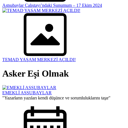
Astsubaylar Çalıştayı’ndaki Sunumum – 17 Ekim 2024
TEMAD YAŞAM MERKEZİ AÇILDI!
Asker Eşi Olmak
EMEKLİ ASSUBAYLAR
"Yazarların yazıları kendi düşünce ve sorumluluklarını taşır"