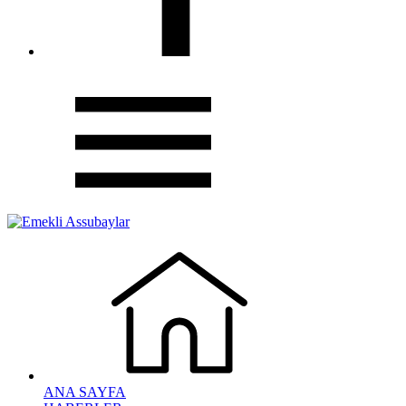
ANA SAYFA