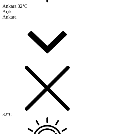
Ankara
32°C
Açık
Ankara
32°C