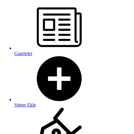
Gazeteler
Sitene Ekle