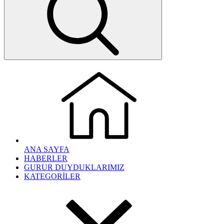
ANA SAYFA
HABERLER
GURUR DUYDUKLARIMIZ
KATEGORİLER