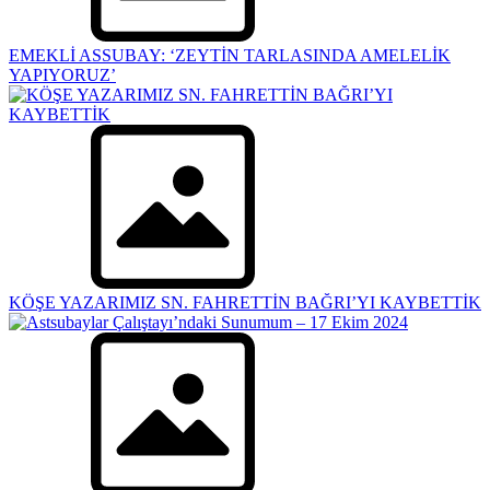
EMEKLİ ASSUBAY: ‘ZEYTİN TARLASINDA AMELELİK
YAPIYORUZ’
KÖŞE YAZARIMIZ SN. FAHRETTİN BAĞRI’YI KAYBETTİK