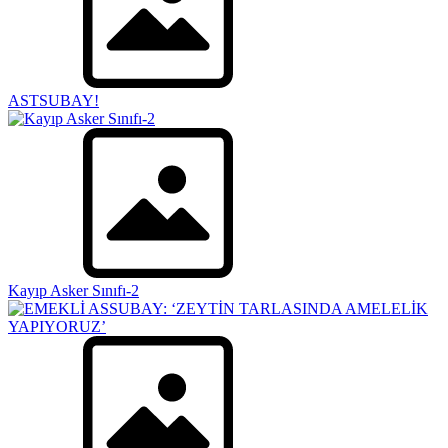
ASTSUBAY!
Kayıp Asker Sınıfı-2