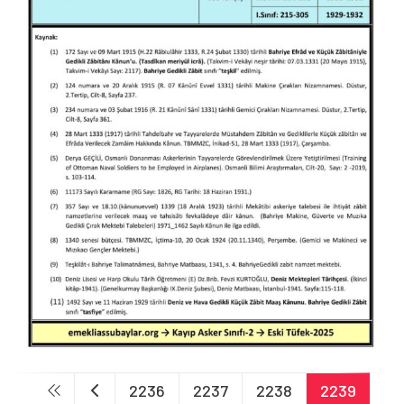
2236
2237
2238
2239