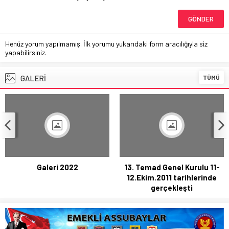
Henüz yorum yapılmamış. İlk yorumu yukarıdaki form aracılığıyla siz
yapabilirsiniz.
GALERİ
TÜMÜ
Galeri 2022
13. Temad Genel Kurulu 11-
12.Ekim.2011 tarihlerinde
gerçekleşti