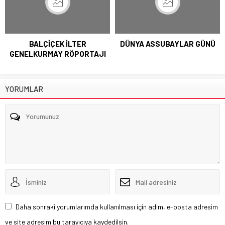
BALÇİÇEK İLTER
DÜNYA ASSUBAYLAR GÜNÜ
GENELKURMAY RÖPORTAJI
YORUMLAR
Daha sonraki yorumlarımda kullanılması için adım, e-posta adresim
ve site adresim bu tarayıcıya kaydedilsin.