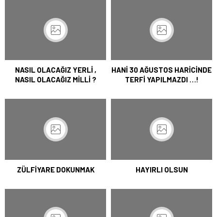
NASIL OLACAĞIZ YERLİ ,
HANİ 30 AĞUSTOS HARİCİNDE
NASIL OLACAĞIZ MİLLİ ?
TERFİ YAPILMAZDI …!
ZÜLFİYARE DOKUNMAK
HAYIRLI OLSUN