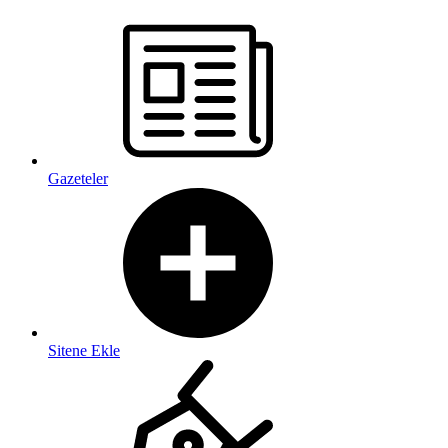
Gazeteler
Sitene Ekle