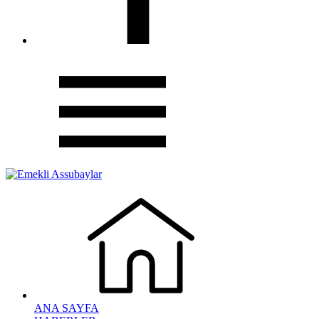
ANA SAYFA