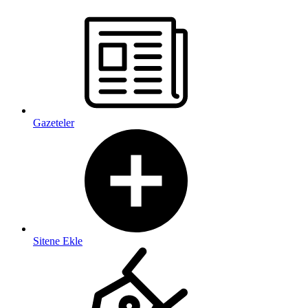
Gazeteler
Sitene Ekle