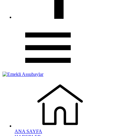
ANA SAYFA