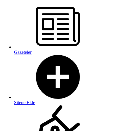
Gazeteler
Sitene Ekle