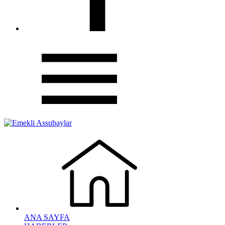
ANA SAYFA