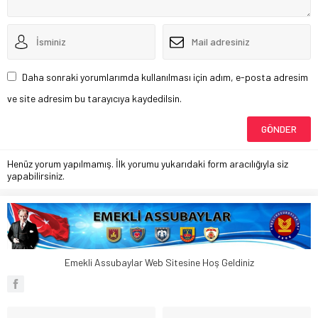
Daha sonraki yorumlarımda kullanılması için adım, e-posta adresim
ve site adresim bu tarayıcıya kaydedilsin.
Henüz yorum yapılmamış. İlk yorumu yukarıdaki form aracılığıyla siz
yapabilirsiniz.
Emekli Assubaylar Web Sitesine Hoş Geldiniz