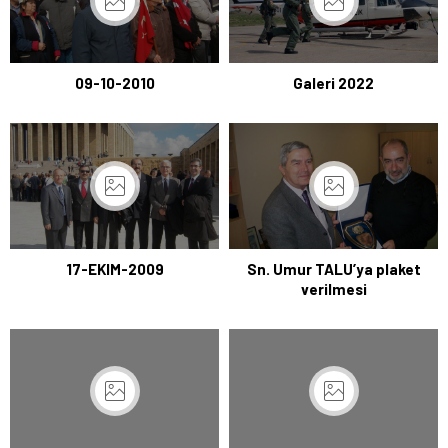
09-10-2010
Galeri 2022
17-EKIM-2009
Sn. Umur TALU’ya plaket
verilmesi