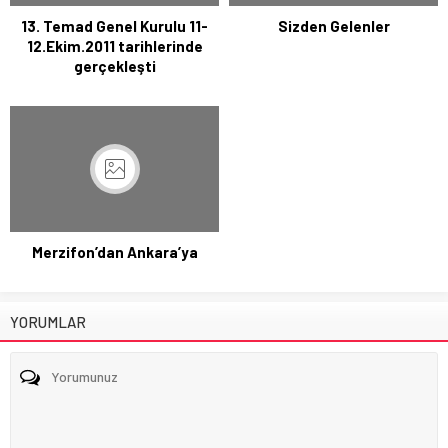
13. Temad Genel Kurulu 11-
Sizden Gelenler
12.Ekim.2011 tarihlerinde
gerçekleşti
Merzifon’dan Ankara’ya
YORUMLAR