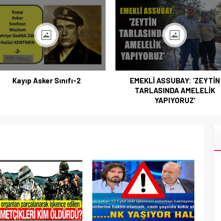
Kayıp Asker Sınıfı-2
EMEKLİ ASSUBAY: ‘ZEYTİN
TARLASINDA AMELELİK
YAPIYORUZ’