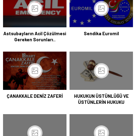
Astsubayların Acil Çözülmesi
Sendika Euromil
Gereken Sorunları..
ÇANAKKALE DENİZ ZAFERİ
HUKUKUN ÜSTÜNLÜĞÜ VE
ÜSTÜNLERİN HUKUKU