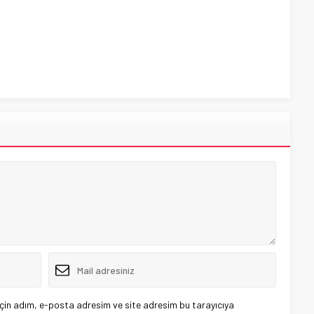
çin adım, e-posta adresim ve site adresim bu tarayıcıya