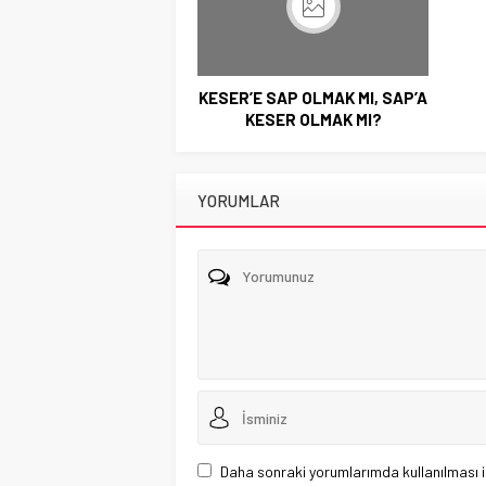
KESER’E SAP OLMAK MI, SAP’A
KESER OLMAK MI?
YORUMLAR
Daha sonraki yorumlarımda kullanılması i