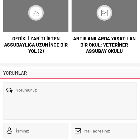
GEDİKLİ ZABİTLİKTEN
ARTIK ANILARDA YAŞATILAN
ASSUBAYLIĞA UZUN İNCE BİR
BİR OKUL: VETERİNER
YOL (2)
ASSUBAY OKULU
YORUMLAR