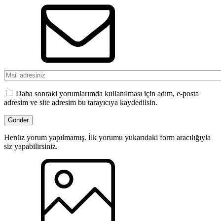
Daha sonraki yorumlarımda kullanılması için adım, e-posta
adresim ve site adresim bu tarayıcıya kaydedilsin.
Henüz yorum yapılmamış. İlk yorumu yukarıdaki form aracılığıyla
siz yapabilirsiniz.