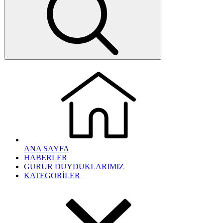
ANA SAYFA
HABERLER
GURUR DUYDUKLARIMIZ
KATEGORİLER