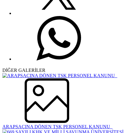
DİĞER GALERİLER
ARAPSAÇINA DÖNEN TSK PERSONEL KANUNU