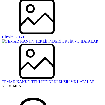
DİPSİZ KUYU
TEMAD KANUN TEKLİFİNDEKİ EKSİK VE HATALAR
YORUMLAR