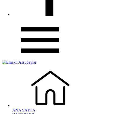
ANA SAYFA