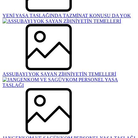
YENİ YASA TASLAĞINDA TAZMİNAT KONUSU DA YOK
ASSUBAYI YOK SAYAN ZİHNİYETİN TEMELLERİ