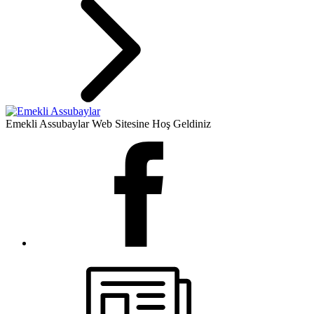
Emekli Assubaylar Web Sitesine Hoş Geldiniz