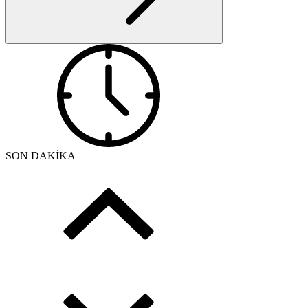
SON DAKİKA