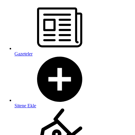
Gazeteler
Sitene Ekle