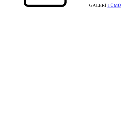
GALERİ
TÜMÜ