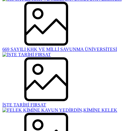
669 SAYILI KHK VE MİLLİ SAVUNMA ÜNİVERSİTESİ
İŞTE TARİHİ FIRSAT