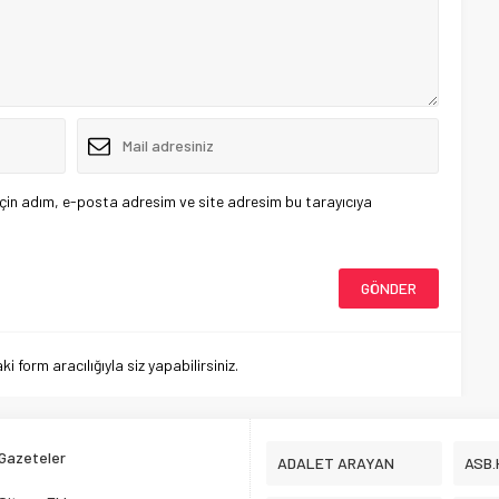
çin adım, e-posta adresim ve site adresim bu tarayıcıya
 form aracılığıyla siz yapabilirsiniz.
Gazeteler
ADALET ARAYAN
ASB.